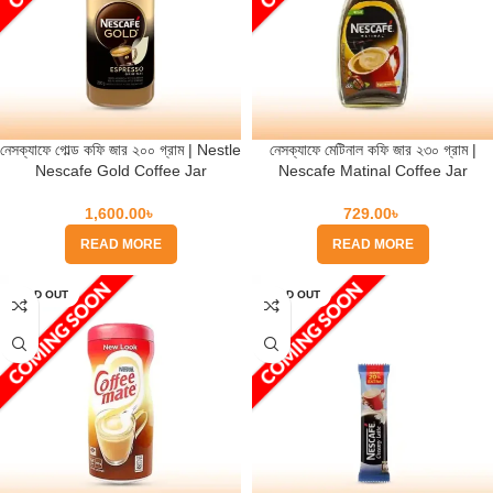
নেসক্যাফে গোল্ড কফি জার ২০০ গ্রাম | Nestle
নেসক্যাফে মেটিনাল কফি জার ২৩০ গ্রাম |
Nescafe Gold Coffee Jar
Nescafe Matinal Coffee Jar
1,600.00
৳
729.00
৳
READ MORE
READ MORE
SOLD OUT
SOLD OUT