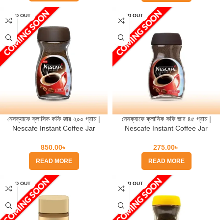
SOLD OUT
SOLD OUT
নেসক্যাফে ক্লাসিক কফি জার ২০০ গ্রাম |
নেসক্যাফে ক্লাসিক কফি জার ৪৫ গ্রাম |
Nescafe Instant Coffee Jar
Nescafe Instant Coffee Jar
850.00
৳
275.00
৳
READ MORE
READ MORE
SOLD OUT
SOLD OUT