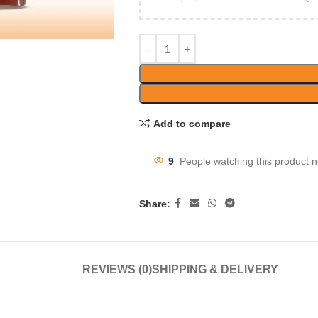
Add to compare
9
People watching this product 
Share:
REVIEWS (0)
SHIPPING & DELIVERY