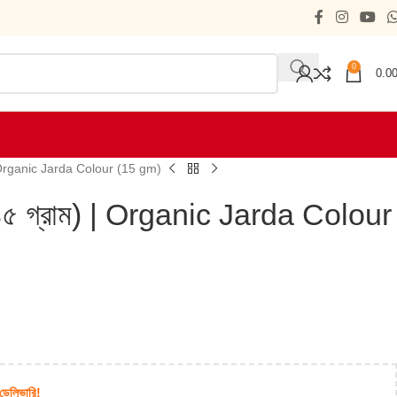
0
0.0
) | Organic Jarda Colour (15 gm)
 (১৫ গ্রাম) | Organic Jarda Colour
 ডেলিভারি!