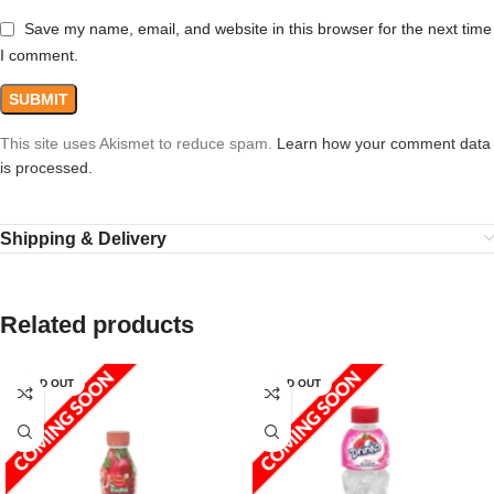
Save my name, email, and website in this browser for the next time
I comment.
This site uses Akismet to reduce spam.
Learn how your comment data
is processed.
Shipping & Delivery
Related products
SOLD OUT
SOLD OUT