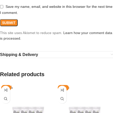
Save my name, email, and website in this browser for the next time
I comment.
This site uses Akismet to reduce spam.
Learn how your comment data
is processed.
Shipping & Delivery
Related products
-4%
-14%