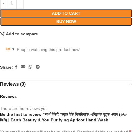
ADD TO CART
BUY NOW
Add to compare
7
People watching this product now!
Share:
Reviews (0)
Reviews
There are no reviews yet.
Be the first to review “আর্থ বিউটি অ্যান্ড ইউ পিউরিফাইং এপ্রিকট হ্যান্ড ওয়াশ (৩৭০
মিলি) | Earth Beauty & You Purifying Apricot Hand Wash”
*