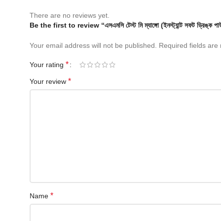
There are no reviews yet.
Be the first to review “এসএমসি টেস্ট মি ম্যাঙ্গো (ইনস্ট্যান্ট সফট ড্র
Your email address will not be published.
Required fields ar
*
Your rating
*
Your review
*
Name