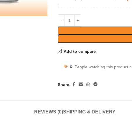
Add to compare
6
People watching this product 
Share:
REVIEWS (0)
SHIPPING & DELIVERY