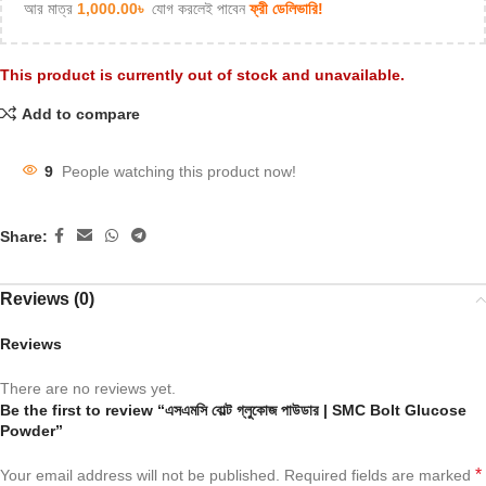
আর মাত্র
1,000.00
৳
যোগ করলেই পাবেন
ফ্রী ডেলিভারি!
This product is currently out of stock and unavailable.
Add to compare
9
People watching this product now!
Share:
Reviews (0)
Reviews
There are no reviews yet.
Be the first to review “এসএমসি বোল্ট গ্লুকোজ পাউডার | SMC Bolt Glucose
Powder”
*
Your email address will not be published.
Required fields are marked