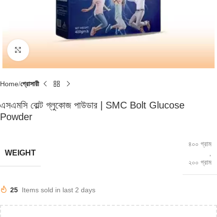
Click to enlarge
Home
গ্রোসারী
এসএমসি বোল্ট গ্লুকোজ পাউডার | SMC Bolt Glucose
Powder
৪০০ গ্রাম
WEIGHT
,
২০০ গ্রাম
25
Items sold in last 2 days