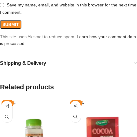
Save my name, email, and website in this browser for the next time
I comment.
This site uses Akismet to reduce spam.
Learn how your comment data
is processed.
Shipping & Delivery
Related products
-8%
-8%