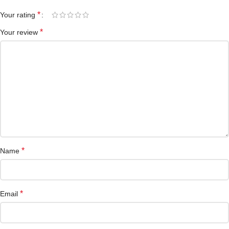
*
Your rating
*
Your review
*
Name
*
Email