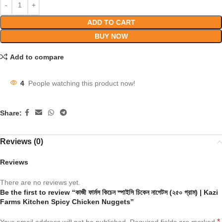
ADD TO CART
BUY NOW
Add to compare
4
People watching this product now!
Share:
Reviews (0)
Reviews
There are no reviews yet.
Be the first to review “কাজী ফার্মস কিচেন স্পাইসি চিকেন নাগেটস (২৫০ গ্রাম) | Kazi
Farms Kitchen Spicy Chicken Nuggets”
*