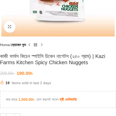
Click to enlarge
Home
ফ্রোজেন ফুড
কাজী ফার্মস কিচেন স্পাইসি চিকেন নাগেটস (২৫০ গ্রাম) | Kazi
Farms Kitchen Spicy Chicken Nuggets
190.00
৳
200.00
৳
19
Items sold in last 2 days
আর মাত্র
1,000.00
৳
যোগ করলেই পাবেন
ফ্রী ডেলিভারি!