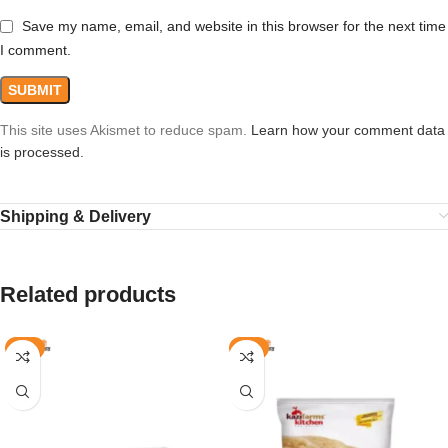
Save my name, email, and website in this browser for the next time
I comment.
This site uses Akismet to reduce spam.
Learn how your comment data
is processed.
Shipping & Delivery
Related products
-5%
-6%