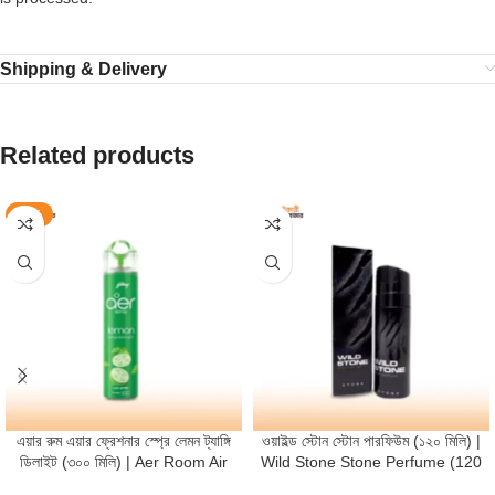
Shipping & Delivery
Related products
-11%
এয়ার রুম এয়ার ফ্রেশনার স্প্রে লেমন ট্যাঙ্গি
ওয়াইল্ড স্টোন স্টোন পারফিউম (১২০ মিলি) |
ডিলাইট (৩০০ মিলি) | Aer Room Air
Wild Stone Stone Perfume (120
Freshener Spray Lemon Tangy
ml)