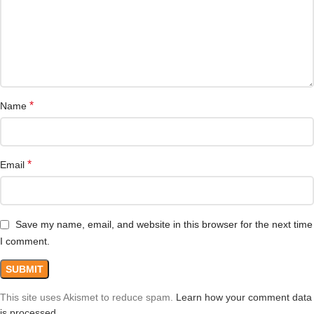
*
Name
*
Email
Save my name, email, and website in this browser for the next time
I comment.
This site uses Akismet to reduce spam.
Learn how your comment data
is processed.