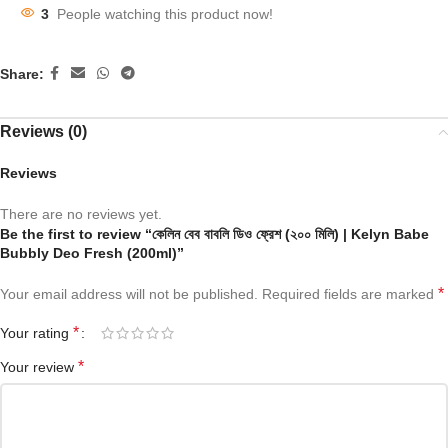
3
People watching this product now!
Share:
Reviews (0)
Reviews
There are no reviews yet.
Be the first to review “কেলিন বেব বাবলি ডিও ফ্রেশ (২০০ মিলি) | Kelyn Babe
Bubbly Deo Fresh (200ml)”
*
Your email address will not be published.
Required fields are marked
*
Your rating
*
Your review