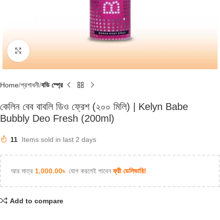
Click to enlarge
Home
প্রশাধনী
বডি স্প্রে
কেলিন বেব বাবলি ডিও ফ্রেশ (২০০ মিলি) | Kelyn Babe
Bubbly Deo Fresh (200ml)
11
Items sold in last 2 days
আর মাত্র
1,000.00
৳
যোগ করলেই পাবেন
ফ্রী ডেলিভারি!
Add to compare