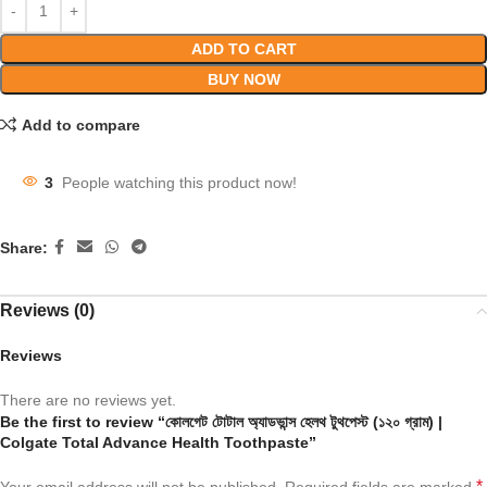
ADD TO CART
BUY NOW
Add to compare
3
People watching this product now!
Share:
Reviews (0)
Reviews
There are no reviews yet.
Be the first to review “কোলগেট টোটাল অ্যাডভান্স হেলথ টুথপেস্ট (১২০ গ্রাম) |
Colgate Total Advance Health Toothpaste”
*