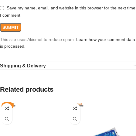
Save my name, email, and website in this browser for the next time
I comment.
This site uses Akismet to reduce spam.
Learn how your comment data
is processed.
Shipping & Delivery
Related products
-5%