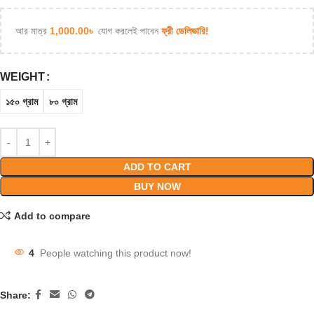
আর মাত্র
1,000.00
৳
যোগ করলেই পাবেন
ফ্রী ডেলিভারি!
WEIGHT
১৫০ গ্রাম
৮০ গ্রাম
ADD TO CART
BUY NOW
Add to compare
4
People watching this product now!
Share: