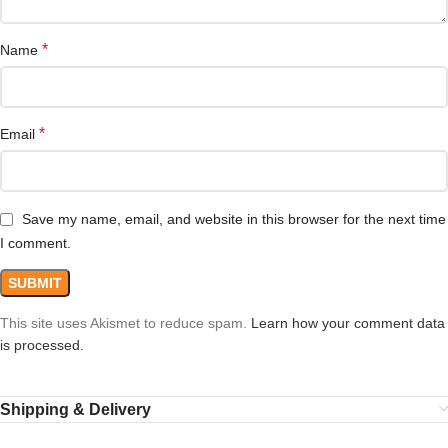
*
Name
*
Email
Save my name, email, and website in this browser for the next time
I comment.
This site uses Akismet to reduce spam.
Learn how your comment data
is processed.
Shipping & Delivery