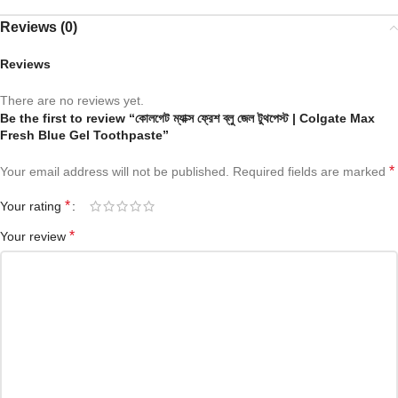
Reviews (0)
Reviews
There are no reviews yet.
Be the first to review “কোলগেট ম্যাক্স ফ্রেশ ব্লু জেল টুথপেস্ট | Colgate Max
Fresh Blue Gel Toothpaste”
*
Your email address will not be published.
Required fields are marked
*
Your rating
*
Your review