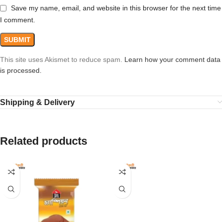
Save my name, email, and website in this browser for the next time
I comment.
This site uses Akismet to reduce spam.
Learn how your comment data
is processed.
Shipping & Delivery
Related products