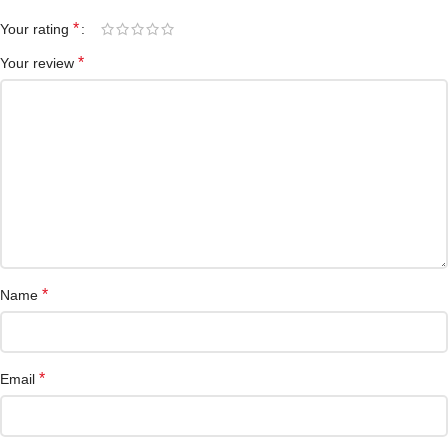
*
Your rating
*
Your review
*
Name
*
Email