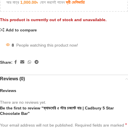
আর মাত্র
1,000.00
৳
যোগ করলেই পাবেন
ফ্রী ডেলিভারি!
This product is currently out of stock and unavailable.
Add to compare
8
People watching this product now!
Share:
Reviews (0)
Reviews
There are no reviews yet.
Be the first to review “ক্যাডবেরি ৫ স্টার চকলেট বার | Cadbury 5 Star
Chocolate Bar”
*
Your email address will not be published.
Required fields are marked