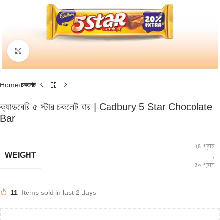
Click to enlarge
Home
চকলেট
ক্যাডবেরি ৫ স্টার চকলেট বার | Cadbury 5 Star Chocolate
Bar
২৪ গ্রাম
WEIGHT
,
৪০ গ্রাম
11
Items sold in last 2 days