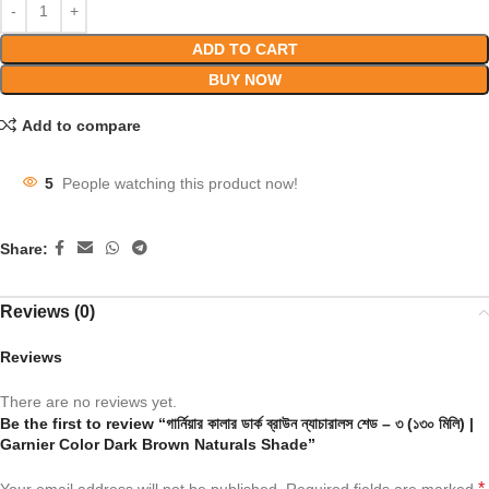
ADD TO CART
BUY NOW
Add to compare
5
People watching this product now!
Share:
Reviews (0)
Reviews
There are no reviews yet.
Be the first to review “গার্নিয়ার কালার ডার্ক ব্রাউন ন্যাচারালস শেড – ৩ (১৩০ মিলি) |
Garnier Color Dark Brown Naturals Shade”
*