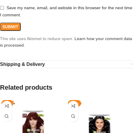
Save my name, email, and website in this browser for the next time
I comment.
This site uses Akismet to reduce spam.
Learn how your comment data
is processed.
Shipping & Delivery
Related products
-8%
-13%