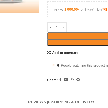
আর মাত্র
1,000.00
৳
যোগ করলেই পাবেন
ফ্রী
Add to compare
6
People watching this product 
Share:
REVIEWS (0)
SHIPPING & DELIVERY