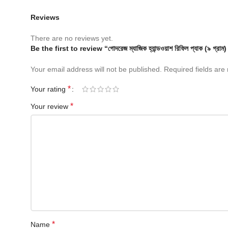
Reviews
There are no reviews yet.
Be the first to review “গোদরেজ ম্যাজিক হ্যান্ডওয়াশ রিফিল প্যাক (
Your email address will not be published.
Required fields ar
*
Your rating
*
Your review
*
Name