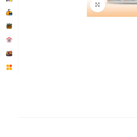
Click to enlarge