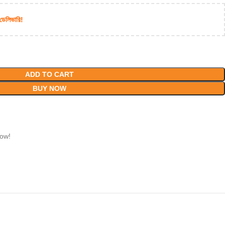
 ডেলিভারি!
ADD TO CART
BUY NOW
now!