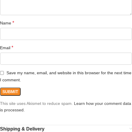
*
Name
*
Email
Save my name, email, and website in this browser for the next time
I comment.
This site uses Akismet to reduce spam.
Learn how your comment data
is processed.
Shipping & Delivery