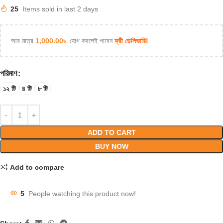
25
Items sold in last 2 days
আর মাত্র
1,000.00
৳
যোগ করলেই পাবেন
ফ্রী ডেলিভারি!
পরিমাণ
১২ টি
৪ টি
৮ টি
ADD TO CART
BUY NOW
Add to compare
5
People watching this product now!