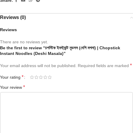
Share:
Reviews (0)
Reviews
There are no reviews yet.
Be the first to review “চপস্টিক ইনস্ট্যান্ট নুডলস (দেশি মশলা) | Chopstick
Instant Noodles (Deshi Masala)”
*
Your email address will not be published.
Required fields are marked
*
Your rating
*
Your review