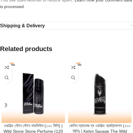
is processed.
Shipping & Delivery
Related products
ওয়াইল্ড স্টোন স্টোন পারফিউম (১২০ মিলি) |
কেলিন স্যাভেজ দ্য ওয়াইল্ড অ্যাট্রাকশন (২০০
Wild Stone Stone Perfume (120
মিলি) | Kelyn Savage The Wild