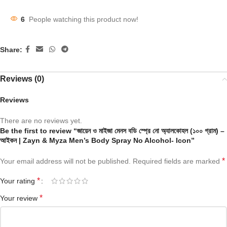
6
People watching this product now!
Share:
Reviews (0)
Reviews
There are no reviews yet.
Be the first to review “জায়েন ও মাইজা মেনস বডি স্প্রে নো অ্যালকোহল (১০০ গ্রাম) –
আইকন | Zayn & Myza Men’s Body Spray No Alcohol- Icon”
*
Your email address will not be published.
Required fields are marked
*
Your rating
*
Your review