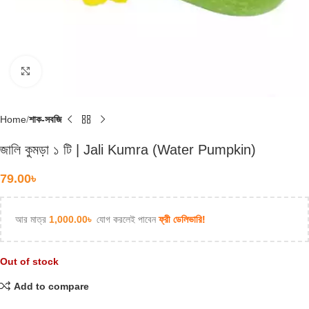
Click to enlarge
Home
শাক-সবজি
জালি কুমড়া ১ টি | Jali Kumra (Water Pumpkin)
79.00
৳
আর মাত্র
1,000.00
৳
যোগ করলেই পাবেন
ফ্রী ডেলিভারি!
Out of stock
Add to compare