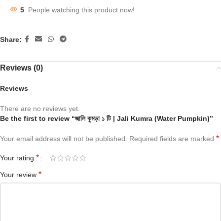
5
People watching this product now!
Share:
Reviews (0)
Reviews
There are no reviews yet.
Be the first to review “জালি কুমড়া ১ টি | Jali Kumra (Water Pumpkin)”
*
Your email address will not be published.
Required fields are marked
*
Your rating
*
Your review