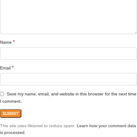
*
Name
*
Email
Save my name, email, and website in this browser for the next time
I comment.
This site uses Akismet to reduce spam.
Learn how your comment data
is processed.