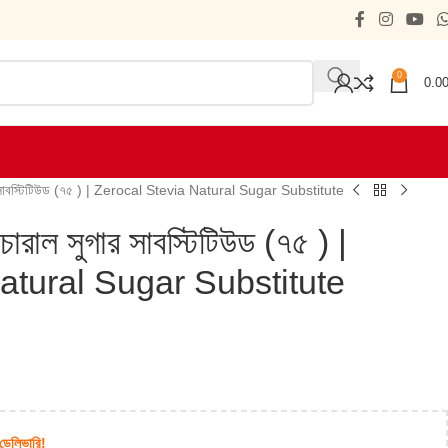
0
0.0
ুগার সাবস্টিটিউড (৭৫ ) | Zerocal Stevia Natural Sugar Substitute
াচারাল সুগার সাবস্টিটিউড (৭৫ ) |
atural Sugar Substitute
 ডেলিভারি!