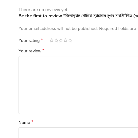
There are no reviews yet.
Be the first to review “জিরোক্যাল স্টেভিয়া ন্যাচারাল সুগার সাবস্টি
Your email address will not be published.
Required fields ar
*
Your rating
*
Your review
*
Name