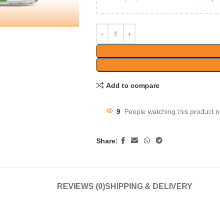
Add to compare
9
People watching this product 
Share:
REVIEWS (0)
SHIPPING & DELIVERY