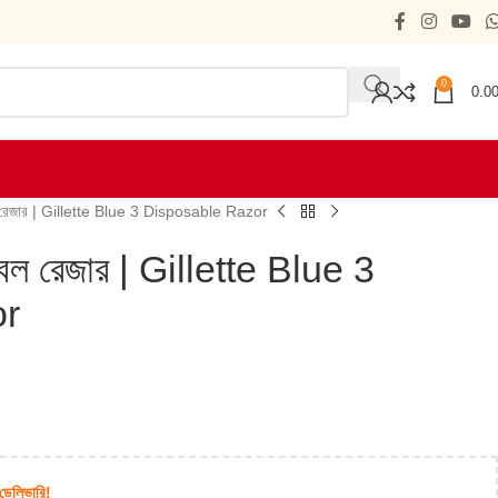
0
0.0
ল রেজার | Gillette Blue 3 Disposable Razor
েবল রেজার | Gillette Blue 3
or
 ডেলিভারি!