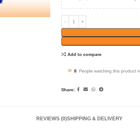
Add to compare
8
People watching this product 
Share:
REVIEWS (0)
SHIPPING & DELIVERY