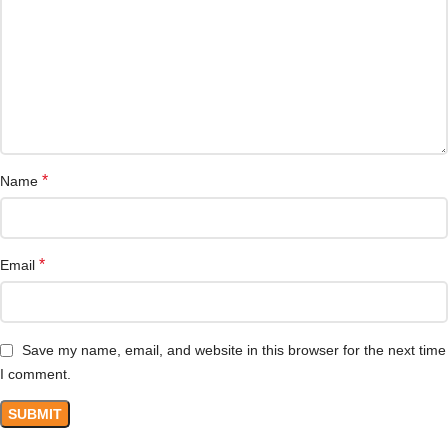
*
Name
*
Email
Save my name, email, and website in this browser for the next time
I comment.