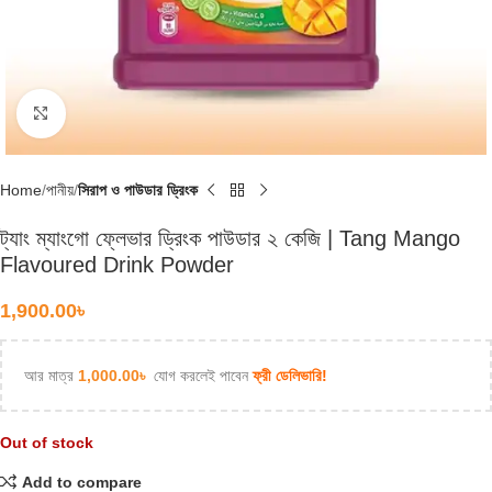
Click to enlarge
Home
পানীয়
সিরাপ ও পাউডার ড্রিংক
ট্যাং ম্যাংগো ফ্লেভার ড্রিংক পাউডার ২ কেজি | Tang Mango
Flavoured Drink Powder
1,900.00
৳
আর মাত্র
1,000.00
৳
যোগ করলেই পাবেন
ফ্রী ডেলিভারি!
Out of stock
Add to compare