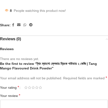
8
People watching this product now!
Share:
Reviews (0)
Reviews
There are no reviews yet.
Be the first to review “ট্যাং ম্যাংগো ফ্লেভার ড্রিংক পাউডার ২ কেজি | Tang
Mango Flavoured Drink Powder”
*
Your email address will not be published.
Required fields are marked
*
Your rating
*
Your review