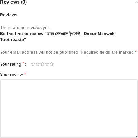
Reviews (0)
Reviews
There are no reviews yet.
Be the first to review “ডাবর মেসওয়াক টুথপেস্ট | Dabur Meswak
Toothpaste”
*
Your email address will not be published.
Required fields are marked
*
Your rating
*
Your review