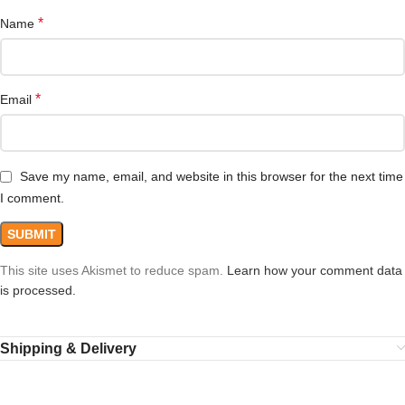
*
Name
*
Email
Save my name, email, and website in this browser for the next time
I comment.
This site uses Akismet to reduce spam.
Learn how your comment data
is processed.
Shipping & Delivery