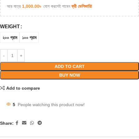
আর মাত্র
1,000.00
৳
যোগ করলেই পাবেন
ফ্রী ডেলিভারি!
WEIGHT
২০০ গ্রাম
১০০ গ্রাম
ADD TO CART
BUY NOW
Add to compare
5
People watching this product now!
Share: