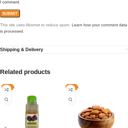
I comment.
This site uses Akismet to reduce spam.
Learn how your comment data
is processed.
Shipping & Delivery
Related products
-27%
-13%