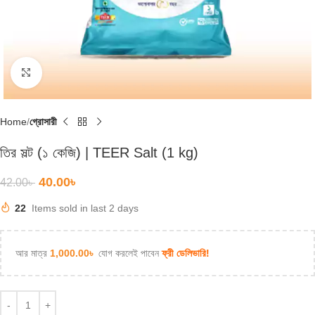
Click to enlarge
Home
গ্রোসারী
তির সল্ট (১ কেজি) | TEER Salt (1 kg)
40.00
৳
42.00
৳
22
Items sold in last 2 days
আর মাত্র
1,000.00
৳
যোগ করলেই পাবেন
ফ্রী ডেলিভারি!