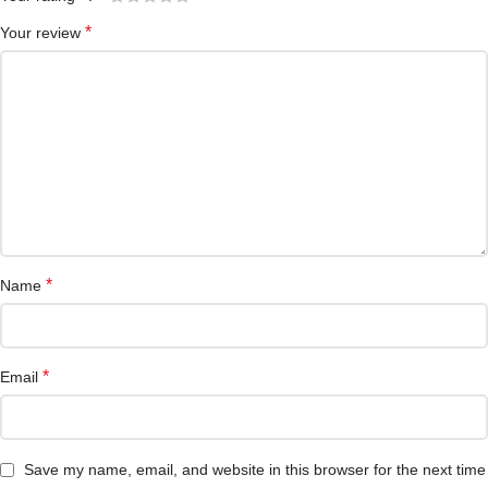
*
Your review
*
Name
*
Email
Save my name, email, and website in this browser for the next time