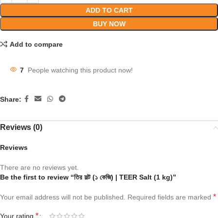
ADD TO CART
BUY NOW
Add to compare
7
People watching this product now!
Share:
Reviews (0)
Reviews
There are no reviews yet.
Be the first to review “তির সল্ট (১ কেজি) | TEER Salt (1 kg)”
*
Your email address will not be published.
Required fields are marked
*
Your rating