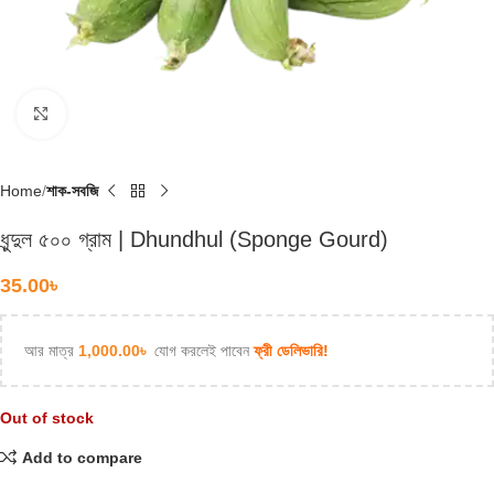
Click to enlarge
Home
শাক-সবজি
ধুন্দুল ৫০০ গ্রাম | Dhundhul (Sponge Gourd)
35.00
৳
আর মাত্র
1,000.00
৳
যোগ করলেই পাবেন
ফ্রী ডেলিভারি!
Out of stock
Add to compare