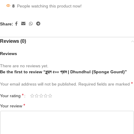
8
People watching this product now!
Share:
Reviews (0)
Reviews
There are no reviews yet.
Be the first to review “ধুন্দুল ৫০০ গ্রাম | Dhundhul (Sponge Gourd)”
*
Your email address will not be published.
Required fields are marked
*
Your rating
*
Your review