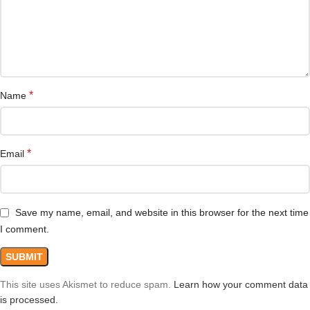
*
Name
*
Email
Save my name, email, and website in this browser for the next time
I comment.
This site uses Akismet to reduce spam.
Learn how your comment data
is processed.