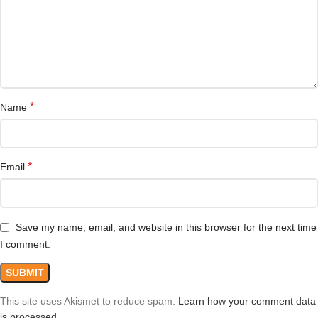
*
Name
*
Email
Save my name, email, and website in this browser for the next time
I comment.
This site uses Akismet to reduce spam.
Learn how your comment data
is processed.