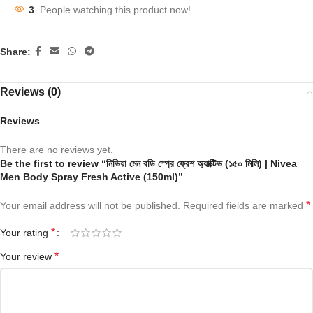
3
People watching this product now!
Share:
Reviews (0)
Reviews
There are no reviews yet.
Be the first to review “নিভিয়া মেন বডি স্প্রে ফ্রেশ অ্যাক্টিভ (১৫০ মিলি) | Nivea
Men Body Spray Fresh Active (150ml)”
*
Your email address will not be published.
Required fields are marked
*
Your rating
*
Your review