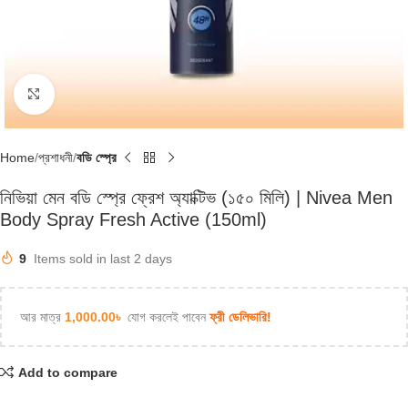
Click to enlarge
Home
প্রশাধনী
বডি স্প্রে
নিভিয়া মেন বডি স্প্রে ফ্রেশ অ্যাক্টিভ (১৫০ মিলি) | Nivea Men
Body Spray Fresh Active (150ml)
9
Items sold in last 2 days
আর মাত্র
1,000.00
৳
যোগ করলেই পাবেন
ফ্রী ডেলিভারি!
Add to compare