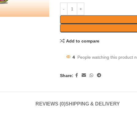
Add to compare
4
People watching this product 
Share:
REVIEWS (0)
SHIPPING & DELIVERY