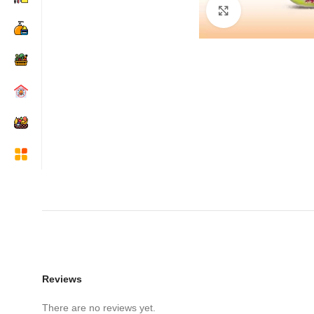
Click to enlarge
Reviews
There are no reviews yet.