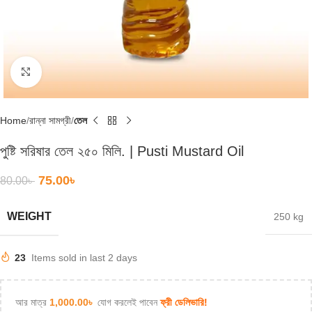
Click to enlarge
Home
রান্না সামগ্রী
তেল
পুষ্টি সরিষার তেল ২৫০ মিলি. | Pusti Mustard Oil
75.00
৳
80.00
৳
WEIGHT
250 kg
23
Items sold in last 2 days
আর মাত্র
1,000.00
৳
যোগ করলেই পাবেন
ফ্রী ডেলিভারি!