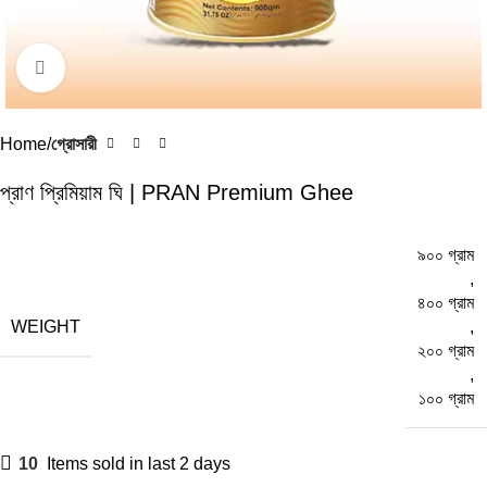
Click to enlarge
Home
গ্রোসারী
প্রাণ প্রিমিয়াম ঘি | PRAN Premium Ghee
৯০০ গ্রাম
,
৪০০ গ্রাম
WEIGHT
,
২০০ গ্রাম
,
১০০ গ্রাম
10
Items sold in last 2 days