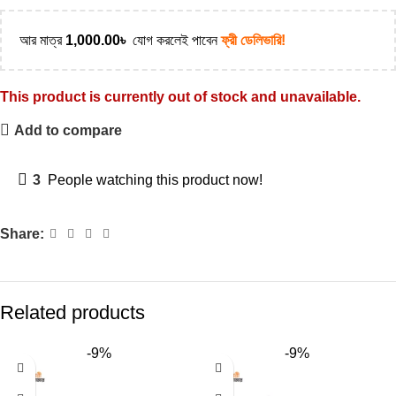
আর মাত্র
1,000.00
৳
যোগ করলেই পাবেন
ফ্রী ডেলিভারি!
This product is currently out of stock and unavailable.
Add to compare
3
People watching this product now!
Share:
Related products
-9%
-9%