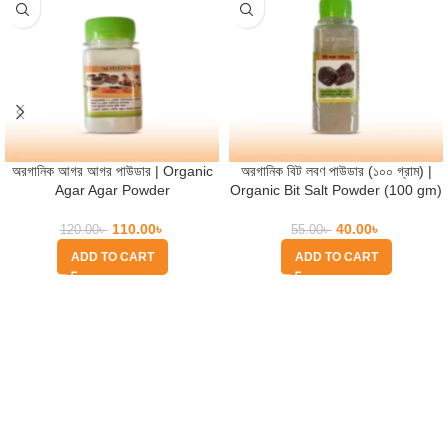
অরগানিক আগর আগর পাউডার | Organic
অরগানিক বিট লবণ পাউডার (১০০ গ্রাম) |
Agar Agar Powder
Organic Bit Salt Powder (100 gm)
110.00
৳
40.00
৳
120.00
৳
55.00
৳
ADD TO CART
ADD TO CART
Quick Help