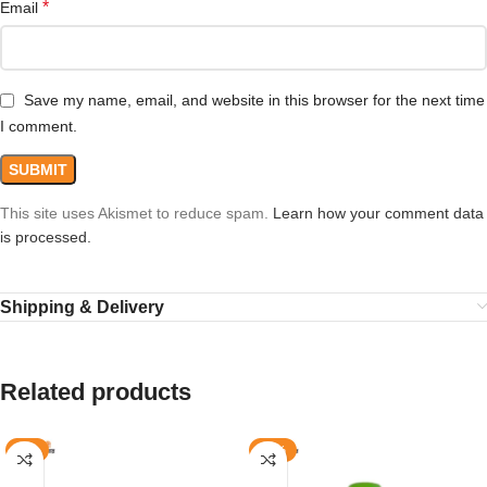
*
Email
Save my name, email, and website in this browser for the next time
I comment.
This site uses Akismet to reduce spam.
Learn how your comment data
is processed.
Shipping & Delivery
Related products
-8%
-27%