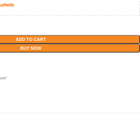
 ডেলিভারি!
ADD TO CART
BUY NOW
now!