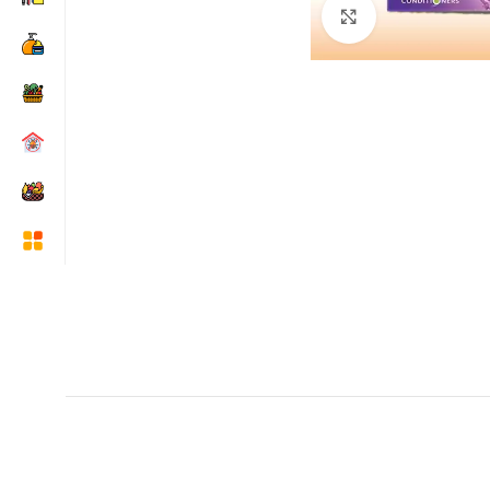
Click to enlarge