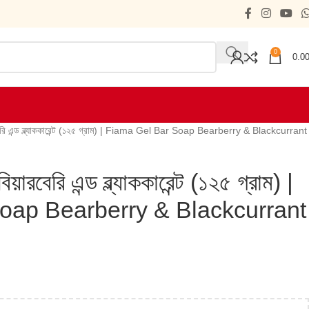
0
0.0
রবেরি এন্ড ব্ল্যাককারেন্ট (১২৫ গ্রাম) | Fiama Gel Bar Soap Bearberry & Blackcurrant
য়ারবেরি এন্ড ব্ল্যাককারেন্ট (১২৫ গ্রাম) |
oap Bearberry & Blackcurrant