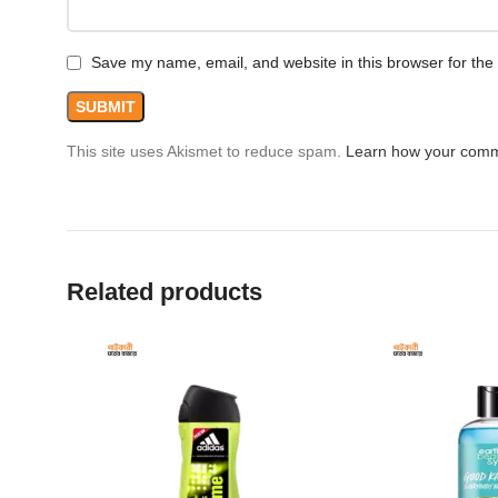
Save my name, email, and website in this browser for the
This site uses Akismet to reduce spam.
Learn how your comm
Related products