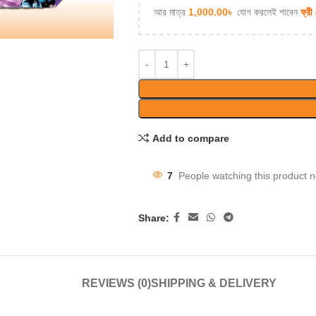
আর মাত্র
1,000.00
৳
যোগ করলেই পাবেন
ফ্রী
Add to compare
7
People watching this product 
Share:
REVIEWS (0)
SHIPPING & DELIVERY