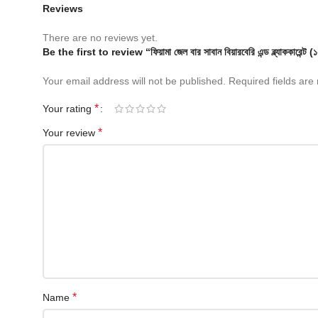
Reviews
There are no reviews yet.
Be the first to review “ফিয়ামা জেল বার সাবান বিয়ারবেরি এন্ড ব্ল্যাক
Your email address will not be published.
Required fields ar
*
Your rating
*
Your review
*
Name