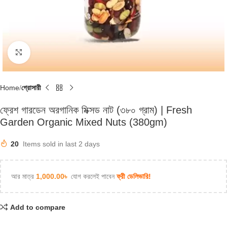
Click to enlarge
Home
গ্রোসারী
ফ্রেশ গারডেন অরগানিক মিক্সড নাট (৩৮০ গ্রাম) | Fresh
Garden Organic Mixed Nuts (380gm)
20
Items sold in last 2 days
আর মাত্র
1,000.00
৳
যোগ করলেই পাবেন
ফ্রী ডেলিভারি!
Add to compare