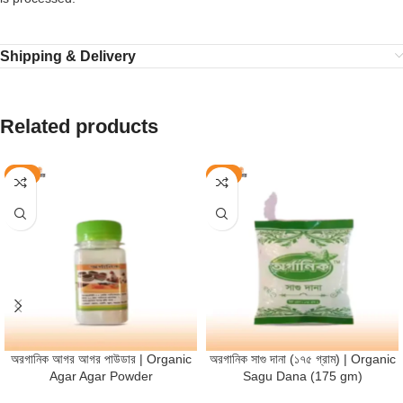
Shipping & Delivery
Related products
-8%
-9%
অরগানিক আগর আগর পাউডার | Organic
অরগানিক সাগু দানা (১৭৫ গ্রাম) | Organic
Agar Agar Powder
Sagu Dana (175 gm)