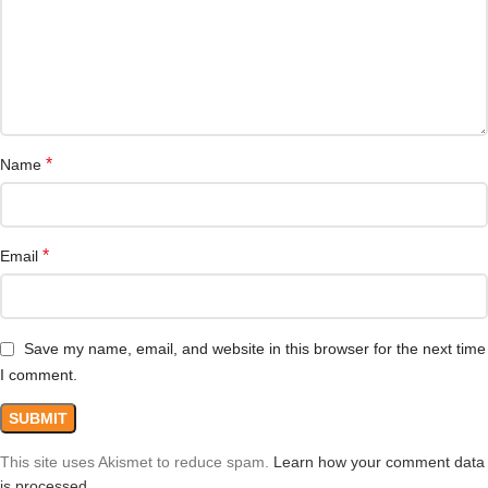
*
Name
*
Email
Save my name, email, and website in this browser for the next time
I comment.
This site uses Akismet to reduce spam.
Learn how your comment data
is processed.