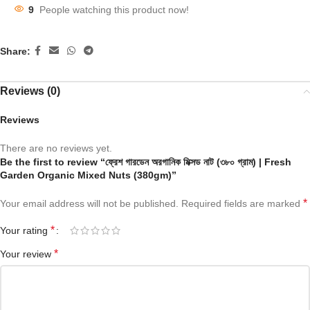
9
People watching this product now!
Share:
Reviews (0)
Reviews
There are no reviews yet.
Be the first to review “ফ্রেশ গারডেন অরগানিক মিক্সড নাট (৩৮০ গ্রাম) | Fresh
Garden Organic Mixed Nuts (380gm)”
*
Your email address will not be published.
Required fields are marked
*
Your rating
*
Your review