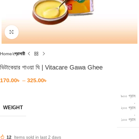
Click to enlarge
Home
গ্রোসারী
ভিটাকেয়ার গাওয়া ঘি | Vitacare Gawa Ghee
170.00
৳
–
325.00
৳
৯০০ গ্রাম
,
WEIGHT
২০০ গ্রাম
,
১০০ গ্রাম
12
Items sold in last 2 days