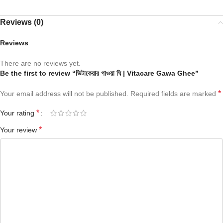
Reviews (0)
Reviews
There are no reviews yet.
Be the first to review “ভিটাকেয়ার গাওয়া ঘি | Vitacare Gawa Ghee”
*
Your email address will not be published.
Required fields are marked
*
Your rating
*
Your review