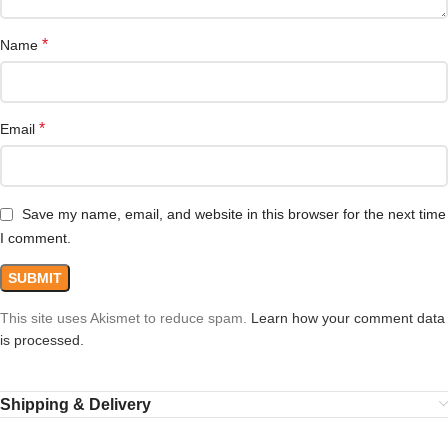
*
Name
*
Email
Save my name, email, and website in this browser for the next time
I comment.
This site uses Akismet to reduce spam.
Learn how your comment data
is processed.
Shipping & Delivery