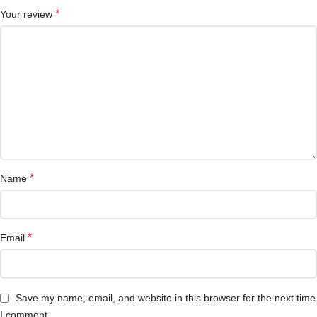
*
Your review
*
Name
*
Email
Save my name, email, and website in this browser for the next time
I comment.