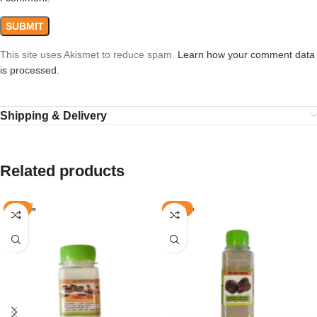
This site uses Akismet to reduce spam.
Learn how your comment data
is processed.
Shipping & Delivery
Related products
-8%
-27%