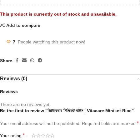
This product is currently out of stock and unavailable.
Add to compare
7
People watching this product now!
Share:
Reviews (0)
Reviews
There are no reviews yet.
Be the first to review “ভিটাকেয়ার মিনিকেট রাইস | Vitacare Miniket Rice”
*
Your email address will not be published.
Required fields are marked
*
Your rating