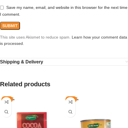
Save my name, email, and website in this browser for the next time
I comment.
This site uses Akismet to reduce spam.
Learn how your comment data
is processed.
Shipping & Delivery
Related products
-8%
-9%