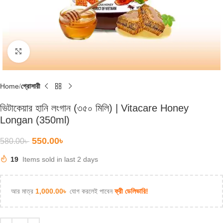
Click to enlarge
Home
গ্রোসারী
ভিটাকেয়ার হানি লংগান (৩৫০ মিলি) | Vitacare Honey
Longan (350ml)
550.00
৳
580.00
৳
19
Items sold in last 2 days
আর মাত্র
1,000.00
৳
যোগ করলেই পাবেন
ফ্রী ডেলিভারি!