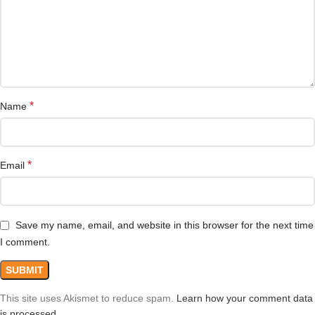
*
Name
*
Email
Save my name, email, and website in this browser for the next time
I comment.
This site uses Akismet to reduce spam.
Learn how your comment data
is processed.