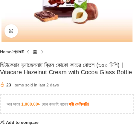
Click to enlarge
Home
গ্রোসারী
ভিটাকেয়ার হ্যাজেলনাট ক্রিম কোকো কাচের বোতল (৩৫০ মিলি) |
Vitacare Hazelnut Cream with Cocoa Glass Bottle
23
Items sold in last 2 days
আর মাত্র
1,000.00
৳
যোগ করলেই পাবেন
ফ্রী ডেলিভারি!
Add to compare