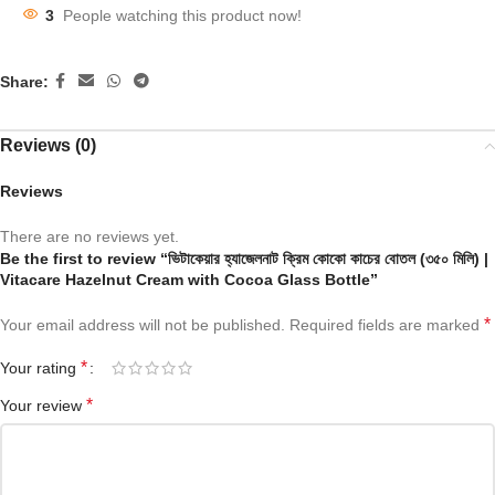
3
People watching this product now!
Share:
Reviews (0)
Reviews
There are no reviews yet.
Be the first to review “ভিটাকেয়ার হ্যাজেলনাট ক্রিম কোকো কাচের বোতল (৩৫০ মিলি) |
Vitacare Hazelnut Cream with Cocoa Glass Bottle”
*
Your email address will not be published.
Required fields are marked
*
Your rating
*
Your review