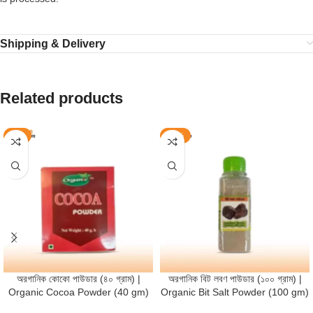
Shipping & Delivery
Related products
-8%
-27%
অরগানিক কোকো পাউডার (৪০ গ্রাম) |
অরগানিক বিট লবণ পাউডার (১০০ গ্রাম) |
Organic Cocoa Powder (40 gm)
Organic Bit Salt Powder (100 gm)