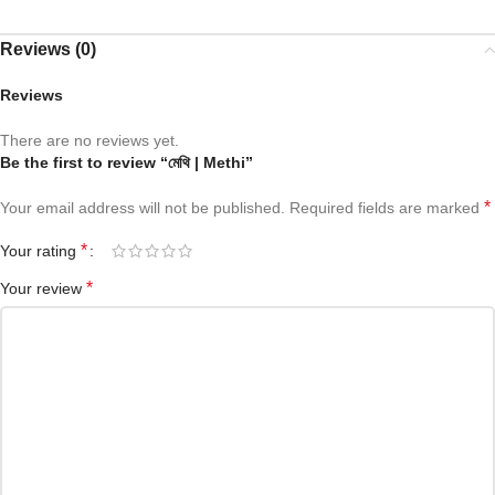
Reviews (0)
Reviews
There are no reviews yet.
Be the first to review “মেথি | Methi”
*
Your email address will not be published.
Required fields are marked
*
Your rating
*
Your review