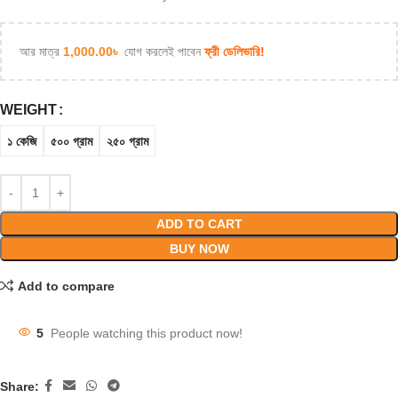
আর মাত্র
1,000.00
৳
যোগ করলেই পাবেন
ফ্রী ডেলিভারি!
WEIGHT
১ কেজি
৫০০ গ্রাম
২৫০ গ্রাম
ADD TO CART
BUY NOW
Add to compare
5
People watching this product now!
Share: