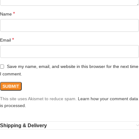
*
Name
*
Email
Save my name, email, and website in this browser for the next time
I comment.
This site uses Akismet to reduce spam.
Learn how your comment data
is processed.
Shipping & Delivery