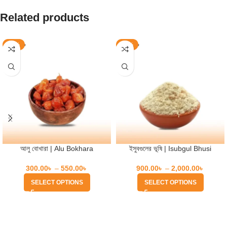
Related products
-20%
-21%
আলু বোখারা | Alu Bokhara
ইসুবগুলের ভূষি | Isubgul Bhusi
300.00
৳
–
550.00
৳
900.00
৳
–
2,000.00
৳
SELECT OPTIONS
SELECT OPTIONS