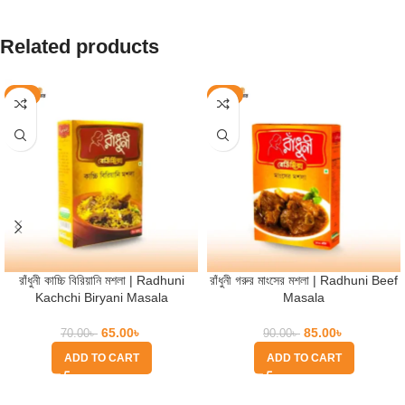
Related products
-7%
-6%
রাঁধুনী কাচ্চি বিরিয়ানি মশলা | Radhuni
রাঁধুনী গরুর মাংসের মশলা | Radhuni Beef
Kachchi Biryani Masala
Masala
65.00
৳
85.00
৳
70.00
৳
90.00
৳
ADD TO CART
ADD TO CART