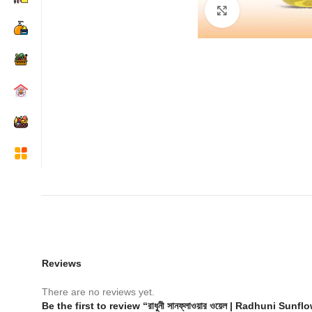
Click to enlarge
Reviews
There are no reviews yet.
Be the first to review “রাধুনী সানফ্লাওয়ার ওয়েল | Radhuni Sunfl