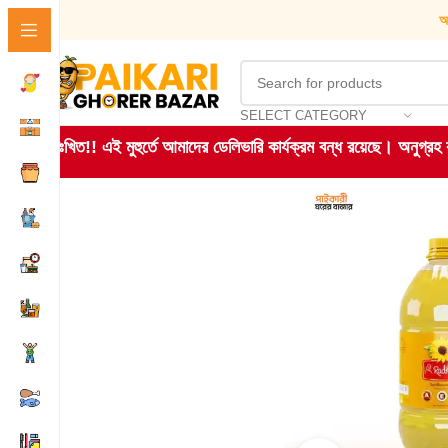
আ
SELECT CATEGORY
দুঃখিত!! এই মুহুর্তে আমাদের ডেলিভারি কার্যক্রম বন্ধ রয়েছে। অনুগ্র