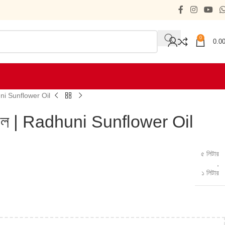
0
0.0
huni Sunflower Oil
 ওয়েল | Radhuni Sunflower Oil
৫ লিটার
,
১ লিটার