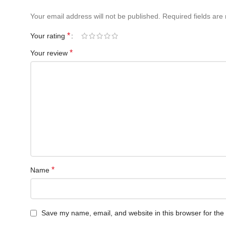
Your email address will not be published.
Required fields ar
*
Your rating
*
Your review
*
Name
Save my name, email, and website in this browser for the