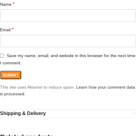
*
Name
*
Email
Save my name, email, and website in this browser for the next time
I comment.
This site uses Akismet to reduce spam.
Learn how your comment data
is processed.
Shipping & Delivery