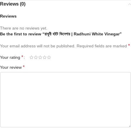
Reviews (0)
Reviews
There are no reviews yet.
Be the first to review “রাধুনী হইট ভিনেগার | Radhuni White Vinegar”
*
Your email address will not be published.
Required fields are marked
*
Your rating
*
Your review