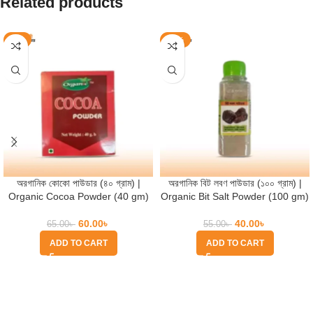
Related products
-8%
-27%
অরগানিক কোকো পাউডার (৪০ গ্রাম) |
অরগানিক বিট লবণ পাউডার (১০০ গ্রাম) |
Organic Cocoa Powder (40 gm)
Organic Bit Salt Powder (100 gm)
60.00
৳
40.00
৳
65.00
৳
55.00
৳
ADD TO CART
ADD TO CART