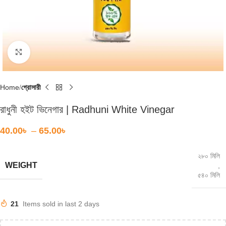
Click to enlarge
Home
গ্রোসারী
রাধুনী হইট ভিনেগার | Radhuni White Vinegar
40.00
৳
–
65.00
৳
২৮০ মিলি
WEIGHT
,
৫৪০ মিলি
21
Items sold in last 2 days