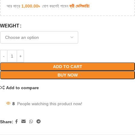
আর মাত্র
1,000.00
৳
যোগ করলেই পাবেন
ফ্রী ডেলিভারি!
WEIGHT
ADD TO CART
BUY NOW
Add to compare
8
People watching this product now!
Share: