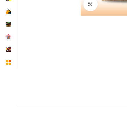
Click to enlarge