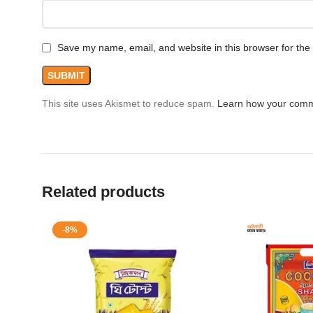
Save my name, email, and website in this browser for the
This site uses Akismet to reduce spam.
Learn how your comm
Related products
-8%