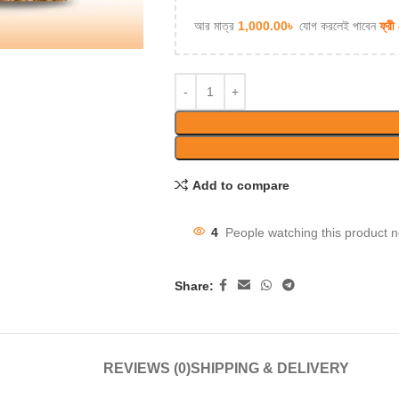
আর মাত্র
1,000.00
৳
যোগ করলেই পাবেন
ফ্রী
Add to compare
4
People watching this product 
Share:
REVIEWS (0)
SHIPPING & DELIVERY