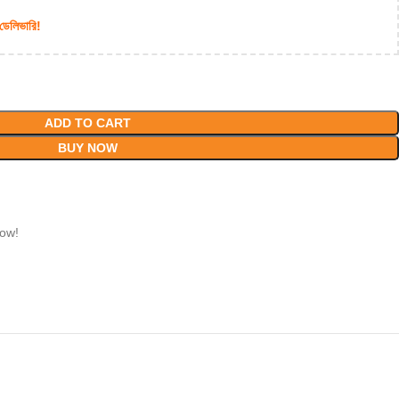
 ডেলিভারি!
ADD TO CART
BUY NOW
now!