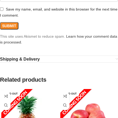
Save my name, email, and website in this browser for the next time
I comment.
This site uses Akismet to reduce spam.
Learn how your comment data
is processed.
Shipping & Delivery
Related products
SOLD OUT
SOLD OUT