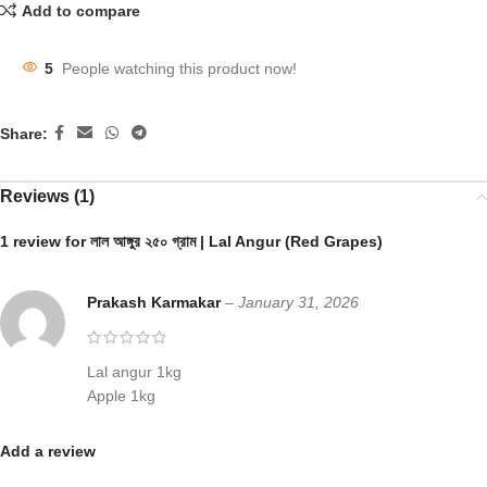
Add to compare
5
People watching this product now!
Share:
Reviews (1)
1 review for
লাল আঙ্গুর ২৫০ গ্রাম | Lal Angur (Red Grapes)
Prakash Karmakar
–
January 31, 2026
Lal angur 1kg
Apple 1kg
Add a review