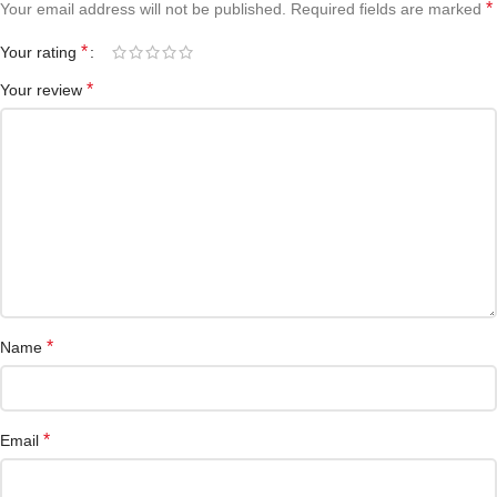
*
Your email address will not be published.
Required fields are marked
*
Your rating
*
Your review
*
Name
*
Email