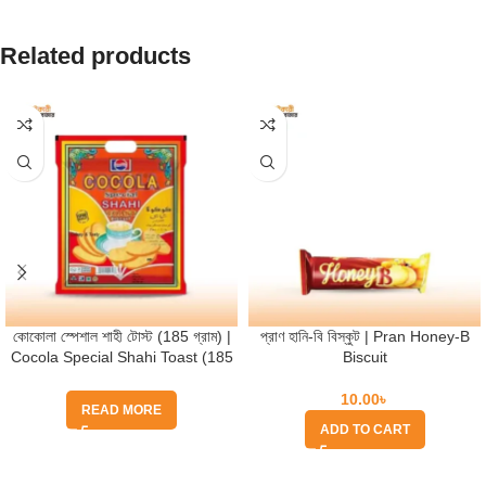
Related products
কোকোলা স্পেশাল শাহী টোস্ট (185 গ্রাম) |
প্রাণ হানি-বি বিস্কুট | Pran Honey-B
Cocola Special Shahi Toast (185
Biscuit
gm)
10.00
৳
READ MORE
ADD TO CART