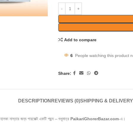
Add to compare
6
People watching this product 
Share:
DESCRIPTION
REVIEWS (0)
SHIPPING & DELIVERY
 হালকা নাস্তার জন্য পারফেক্ট একটি পছন্দ – শুধুমাত্র
PaikariGhorerBazar.com
-এ।