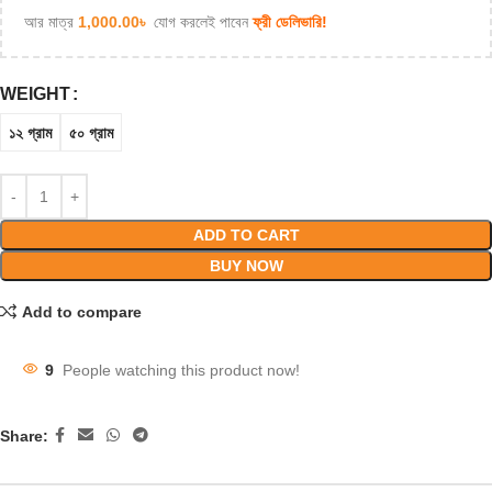
আর মাত্র
1,000.00
৳
যোগ করলেই পাবেন
ফ্রী ডেলিভারি!
WEIGHT
১২ গ্রাম
৫০ গ্রাম
ADD TO CART
BUY NOW
Add to compare
9
People watching this product now!
Share: