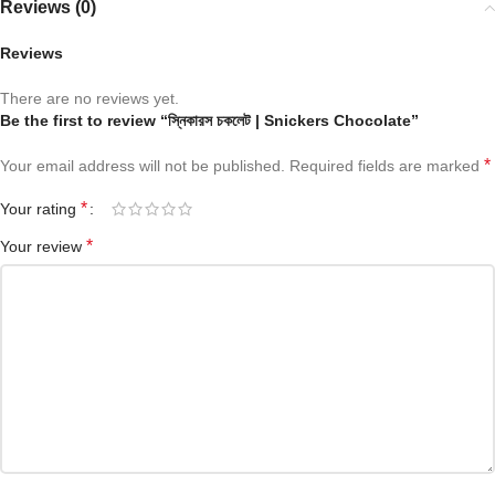
Reviews (0)
Reviews
There are no reviews yet.
Be the first to review “স্নিকারস চকলেট | Snickers Chocolate”
*
Your email address will not be published.
Required fields are marked
*
Your rating
*
Your review