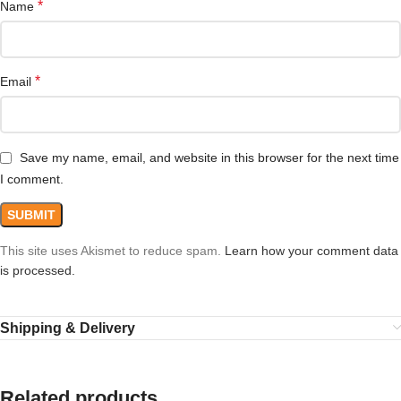
*
Name
*
Email
Save my name, email, and website in this browser for the next time
I comment.
This site uses Akismet to reduce spam.
Learn how your comment data
is processed.
Shipping & Delivery
Related products