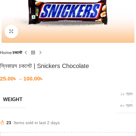
Click to enlarge
Home
চকলেট
স্নিকারস চকলেট | Snickers Chocolate
25.00
৳
–
100.00
৳
১২ গ্রাম
WEIGHT
,
৫০ গ্রাম
23
Items sold in last 2 days