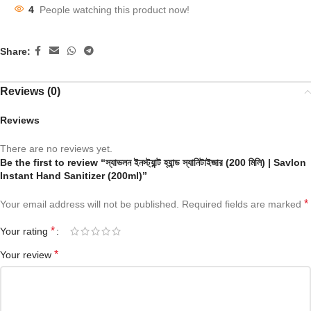
4
People watching this product now!
Share:
Reviews (0)
Reviews
There are no reviews yet.
Be the first to review “স্যাভলন ইনস্ট্যান্ট হ্যান্ড স্যানিটাইজার (200 মিলি) | Savlon
Instant Hand Sanitizer (200ml)”
*
Your email address will not be published.
Required fields are marked
*
Your rating
*
Your review