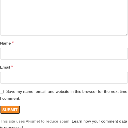
*
Name
*
Email
Save my name, email, and website in this browser for the next time
I comment.
This site uses Akismet to reduce spam.
Learn how your comment data
is processed.