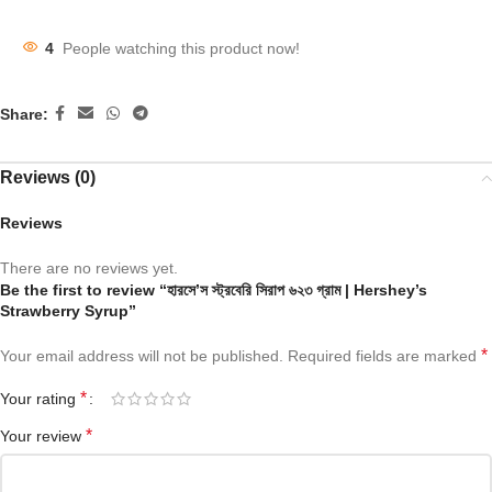
4
People watching this product now!
Share:
Reviews (0)
Reviews
There are no reviews yet.
Be the first to review “হারসে’স স্ট্রবেরি সিরাপ ৬২৩ গ্রাম | Hershey’s
Strawberry Syrup”
*
Your email address will not be published.
Required fields are marked
*
Your rating
*
Your review