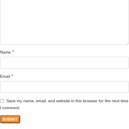
*
Name
*
Email
Save my name, email, and website in this browser for the next time
I comment.