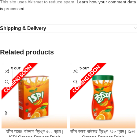
This site uses Akismet to reduce spam.
Learn how your comment data
is processed.
Shipping & Delivery
Related products
SOLD OUT
SOLD OUT
ইস্পি অরেঞ্জ পাউডার ড্রিঙ্ক ৫০০ গ্রাম |
ইস্পি কমলা পাউডার ড্রিঙ্ক ৭৫০ গ্রাম | ISPI
ISPI Orange Powder Drink
Orange Powder Drink